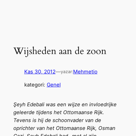
Wijsheden aan de zoon
Kas 30, 2012
—
Mehmetio
yazar:
kategori:
Genel
Şeyh Edebali was een wijze en invloedrijke
geleerde tijdens het Ottomaanse Rijk.
Tevens is hij de schoonvader van de
oprichter van het Ottomaanse Rijk, Osman