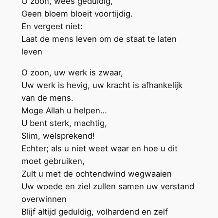
O zoon, wees geduldig,
Geen bloem bloeit voortijdig.
En vergeet niet:
Laat de mens leven om de staat te laten
leven
O zoon, uw werk is zwaar,
Uw werk is hevig, uw kracht is afhankelijk
van de mens.
Moge Allah u helpen…
U bent sterk, machtig,
Slim, welsprekend!
Echter; als u niet weet waar en hoe u dit
moet gebruiken,
Zult u met de ochtendwind wegwaaien
Uw woede en ziel zullen samen uw verstand
overwinnen
Blijf altijd geduldig, volhardend en zelf