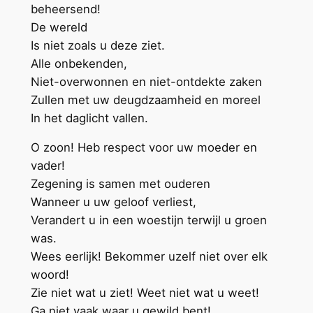
beheersend!
De wereld
Is niet zoals u deze ziet.
Alle onbekenden,
Niet-overwonnen en niet-ontdekte zaken
Zullen met uw deugdzaamheid en moreel
In het daglicht vallen.
O zoon! Heb respect voor uw moeder en
vader!
Zegening is samen met ouderen
Wanneer u uw geloof verliest,
Verandert u in een woestijn terwijl u groen
was.
Wees eerlijk! Bekommer uzelf niet over elk
woord!
Zie niet wat u ziet! Weet niet wat u weet!
Ga niet vaak waar u gewild bent!