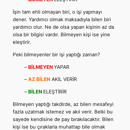
İşin tam ehli olmayan biri, o işi yapmayı
dener. Yardımcı olmak maksadıyla bilen biri
yardımcı olur. Ne de olsa yapan kişinin az da
olsa bir bilgisi vardır. Bilmeyen kişi ise yine
eleştirir.
Peki bilmeyenler bir işi yaptığı zaman?
–
BİLMEYEN
YAPAR
–
AZ BİLEN
AKIL VERİR
–
BİLEN
ELEŞTİRİR
Bilmeyen yaptığı takdirde, az bilen mesafeyi
fazla uzatmak istemez ve akıl verir. Belki bu
sayede kendisine de pay bırakılacaktır. Bilen
kişi ise bu çıraklarla muhattap bile olmak