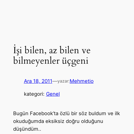
İşi bilen, az bilen ve
bilmeyenler üçgeni
Ara 18, 2011
—
Mehmetio
yazar:
kategori:
Genel
Bugün Facebook’ta özlü bir söz buldum ve ilk
okuduğumda eksiksiz doğru olduğunu
düşündüm..