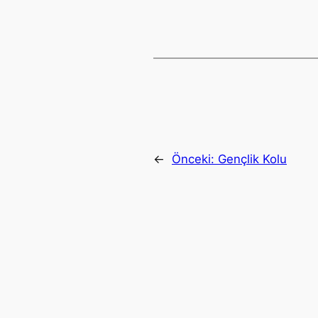
←
Önceki:
Gençlik Kolu