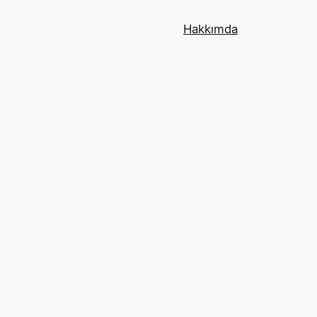
Hakkımda