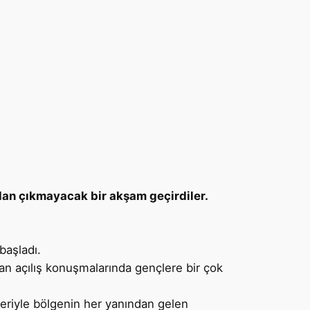
dan çıkmayacak bir akşam geçirdiler.
başladı.
an açılış konuşmalarında gençlere bir çok
leriyle bölgenin her yanından gelen